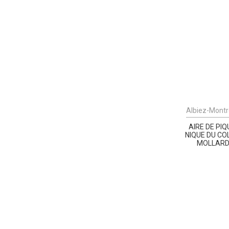
Albiez-Mont
AIRE DE PIQ
NIQUE DU CO
MOLLAR