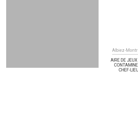
Albiez-Mont
AIRE DE JEUX
CONTAMINE
CHEF-LIE