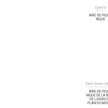
Épierre
AIRE DE PIQ
NIQUE
Saint-Sorlin-d
AIRE DE PIQ
NIQUE DE LA 
DE LOISIRS
PLAN DU MO