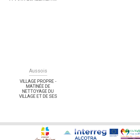
Aussois
VILLAGE PROPRE -
MATINÉE DE
NETTOYAGE DU
VILLAGE ET DE SES
ABORDS