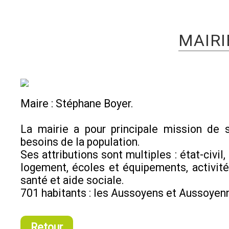
MAIRI
Maire : Stéphane Boyer.
La mairie a pour principale mission de s
besoins de la population.
Ses attributions sont multiples : état-civil
logement, écoles et équipements, activités
santé et aide sociale.
701 habitants : les Aussoyens et Aussoyen
Retour