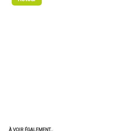
À VOIR ÉGALEMENT...