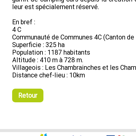
leur est spécialement réservé.
En bref :
4 C
Communauté de Communes 4C (Canton de 
Superficie : 325 ha
Population : 1187 habitants
Altitude : 410 m à 728 m.
Villageois : Les Chambrainches et les Cham
Distance chef-lieu : 10km
Retour