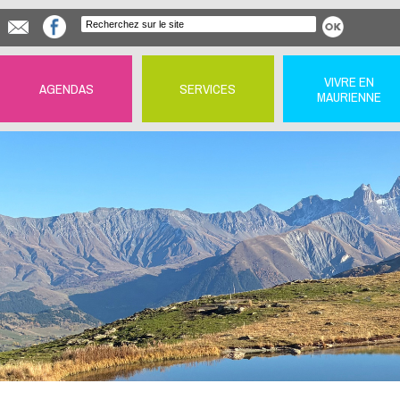
VIVRE EN
AGENDAS
SERVICES
MAURIENNE