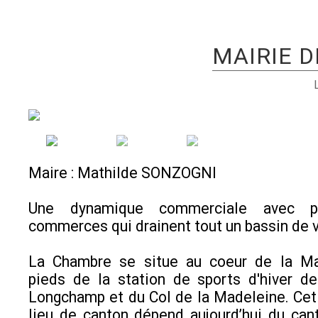
MAIRIE 
Maire : Mathilde SONZOGNI
Une dynamique commerciale avec 
commerces qui drainent tout un bassin de 
La Chambre se situe au coeur de la Ma
pieds de la station de sports d'hiver d
Longchamp et du Col de la Madeleine. Cet
lieu de canton dépend aujourd’hui du can