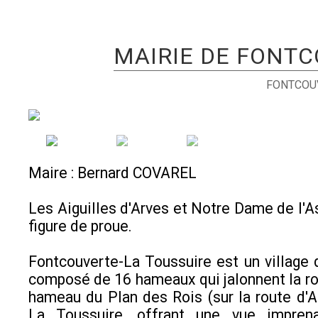
MAIRIE DE FONTC
FONTCOU
Maire : Bernard COVAREL
Les Aiguilles d'Arves et Notre Dame de l'
figure de proue.
Fontcouverte-La Toussuire est un village
composé de 16 hameaux qui jalonnent la ro
hameau du Plan des Rois (sur la route d'Al
La Toussuire, offrant une vue impren