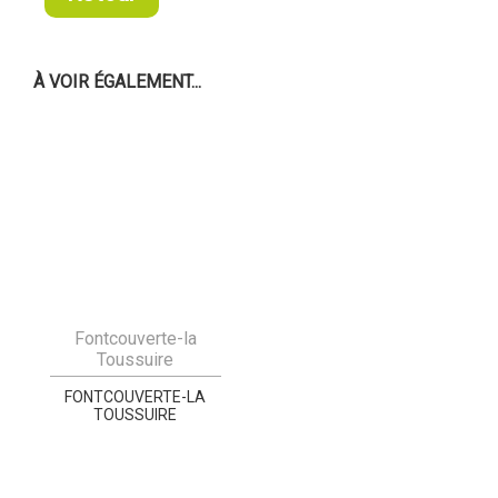
À VOIR ÉGALEMENT...
Fontcouverte-la
Toussuire
FONTCOUVERTE-LA
TOUSSUIRE