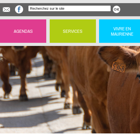
VIVRE EN
AGENDAS
SERVICES
MAURIENNE