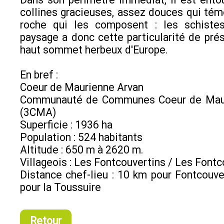
collines gracieuses, assez douces qui tém
roche qui les composent : les schistes
paysage a donc cette particularité de prés
haut sommet herbeux d'Europe.
En bref :
Coeur de Maurienne Arvan
Communauté de Communes Coeur de Maur
(3CMA)
Superficie : 1936 ha
Population : 524 habitants
Altitude : 650 m à 2620 m.
Villageois : Les Fontcouvertins / Les Font
Distance chef-lieu : 10 km pour Fontcouv
pour la Toussuire
Retour