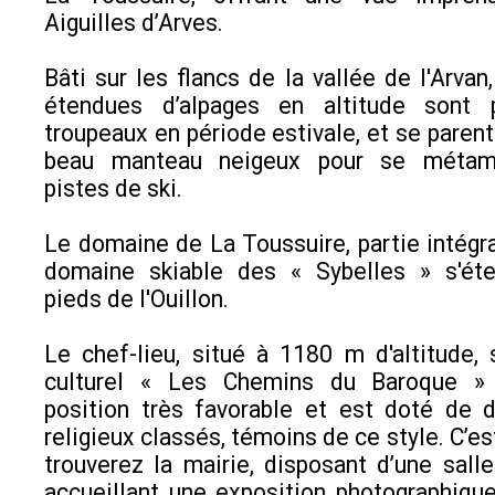
Aiguilles d’Arves.
Bâti sur les flancs de la vallée de l'Arvan
étendues d’alpages en altitude sont 
troupeaux en période estivale, et se parent
beau manteau neigeux pour se métam
pistes de ski.
Le domaine de La Toussuire, partie intégr
domaine skiable des « Sybelles » s'éte
pieds de l'Ouillon.
Le chef-lieu, situé à 1180 m d'altitude, s
culturel « Les Chemins du Baroque »
position très favorable et est doté de 
religieux classés, témoins de ce style. C’es
trouverez la mairie, disposant d’une salle
accueillant une exposition photographiq