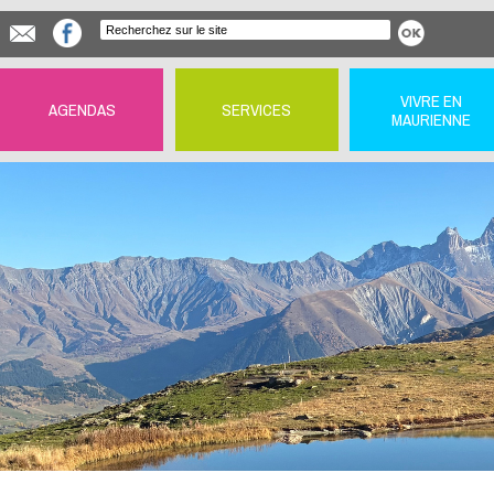
VIVRE EN
AGENDAS
SERVICES
MAURIENNE