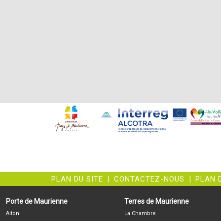
PLAN DU SITE
|
CONTACTEZ-NOUS
|
PLAN 
Porte de Maurienne
Terres de Maurienne
Aiton
La Chambre