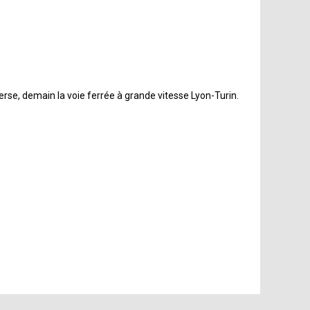
rse, demain la voie ferrée à grande vitesse Lyon-Turin.