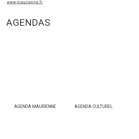
www.maurienne.fr
AGENDAS
AGENDA MAURIENNE
AGENDA CULTUREL