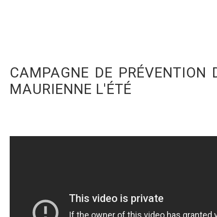
CAMPAGNE DE PRÉVENTION D
MAURIENNE L'ÉTÉ