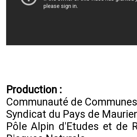
Production :
Communauté de Communes 
Syndicat du Pays de Maurie
Pôle Alpin d'Etudes et de 