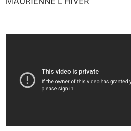
MAURIENNE L'HIVER