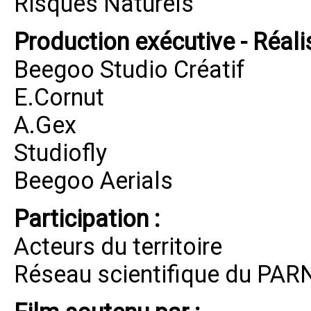
Risques Naturels
Production exécutive - Réalis
Beegoo Studio Créatif
E.Cornut
A.Gex
Studiofly
Beegoo Aerials
Participation :
Acteurs du territoire
Réseau scientifique du PAR