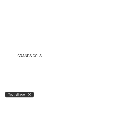
GRANDS COLS
Tout effacer