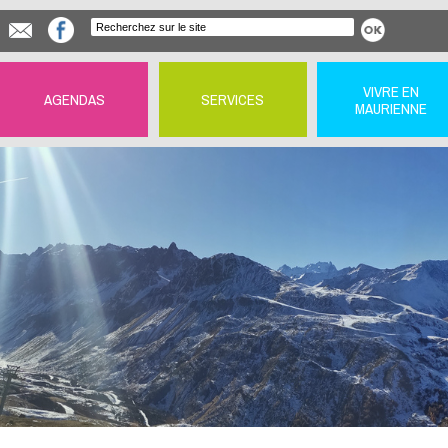
VIVRE EN
AGENDAS
SERVICES
MAURIENNE