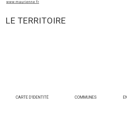
www.maurienne.fr
LE TERRITOIRE
CARTE D'IDENTITÉ
COMMUNES
E