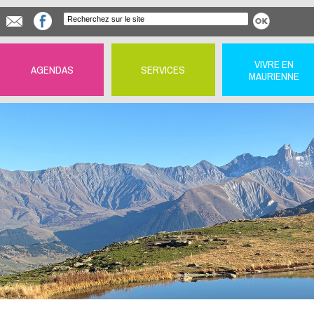
VIVRE EN
AGENDAS
SERVICES
MAURIENNE