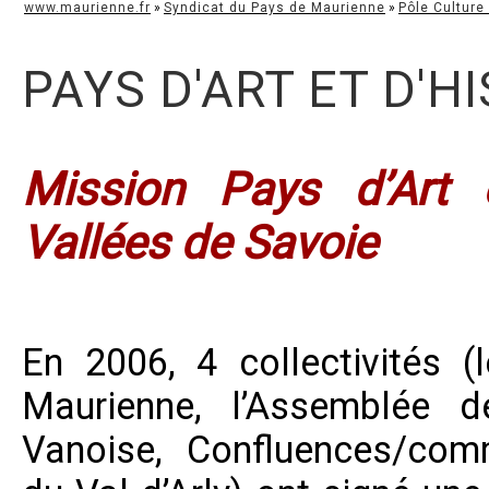
www.maurienne.fr
»
Syndicat du Pays de Maurienne
»
Pôle Culture
PAYS D'ART ET D'H
Mission Pays d’Art 
Vallées de Savoie
En 2006, 4 collectivités 
Maurienne, l’Assemblée d
Vanoise, Confluences/c