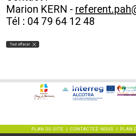
Marion KERN -
referent.pah
Tél : 04 79 64 12 48
Tout effacer
PLAN DU SITE
|
CONTACTEZ-NOUS
|
PLAN 