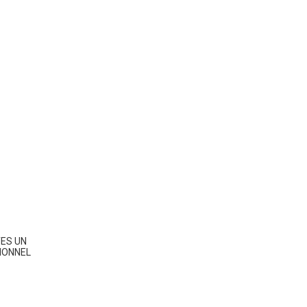
ES UN
IONNEL