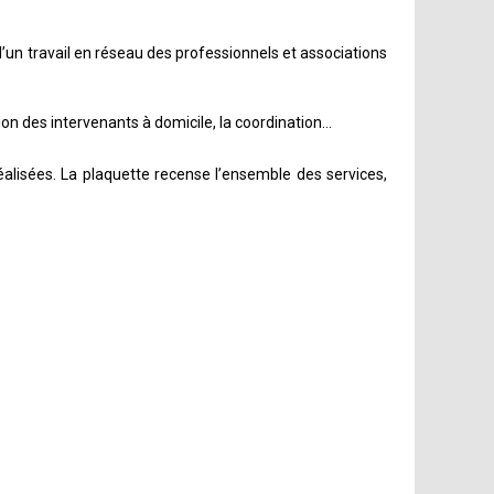
’un travail en réseau des professionnels et associations
on des intervenants à domicile, la coordination...
éalisées. La plaquette recense l’ensemble des services,