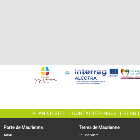
PLAN DU SITE
|
CONTACTEZ-NOUS
|
PLAN 
Porte de Maurienne
Terres de Maurienne
Aiton
La Chambre