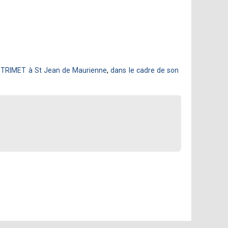
ne TRIMET à St Jean de Maurienne
,
dans le cadre de son