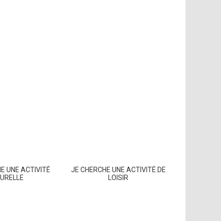
E UNE ACTIVITÉ
JE CHERCHE UNE ACTIVITÉ DE
URELLE
LOISIR