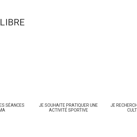
LIBRE
NES SÉANCES
JE SOUHAITE PRATIQUER UNE
JE RECHERCH
ÉMA
ACTIVITÉ SPORTIVE
CULT