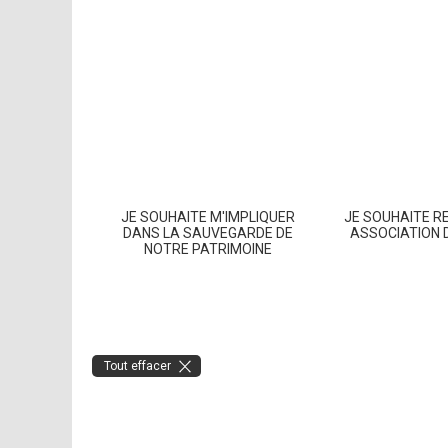
JE SOUHAITE M'IMPLIQUER
JE SOUHAITE R
DANS LA SAUVEGARDE DE
ASSOCIATION 
NOTRE PATRIMOINE
Tout effacer