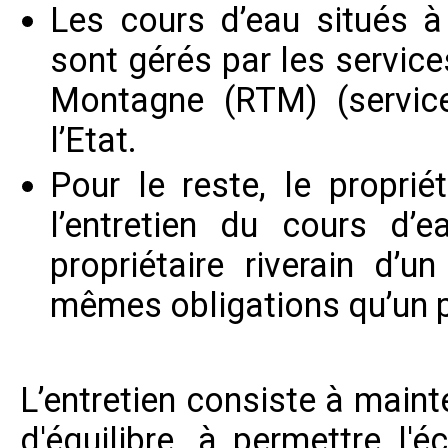
Les cours d’eau situés à 
sont gérés par les servic
Montagne (RTM) (servic
l’Etat.
Pour le reste, le proprié
l’entretien du cours d
propriétaire riverain d’u
mêmes obligations qu’un pr
L’entretien consiste à maint
d'équilibre, à permettre l'