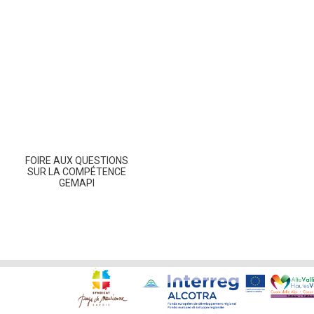
FOIRE AUX QUESTIONS
SUR LA COMPÉTENCE
GEMAPI