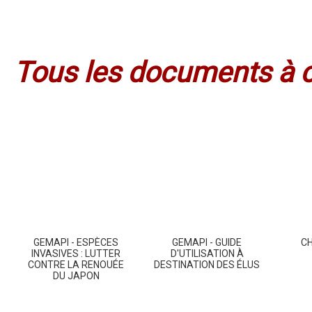
Tous les documents à c
GEMAPI - ESPÈCES
GEMAPI - GUIDE
C
INVASIVES : LUTTER
D'UTILISATION À
CONTRE LA RENOUÉE
DESTINATION DES ÉLUS
DU JAPON