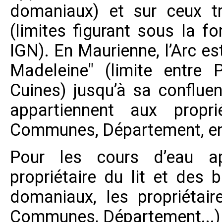
domaniaux) et sur ceux tr
(limites figurant sous la fo
IGN). En Maurienne, l’Arc es
Madeleine" (limite entre 
Cuines) jusqu’à sa confluenc
appartiennent aux propriét
Communes, Département, en
Pour les cours d’eau ap
propriétaire du lit et des 
domaniaux, les propriétaire
Communes, Département...) 