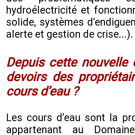
hydroélectricité et fonctio
solide, systèmes d’endiguem
alerte et gestion de crise...).
Depuis cette nouvelle
devoirs des propriétai
cours d’eau ?
Les cours d’eau sont la pro
appartenant au Domaine