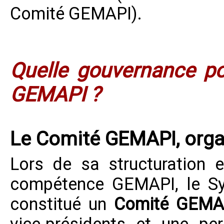
Comité GEMAPI).
Quelle gouvernance po
GEMAPI ?
Le Comité GEMAPI, orga
Lors de sa structuration 
compétence GEMAPI, le
S
constitué un
Comité GEMA