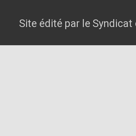
Site édité par le Syndica