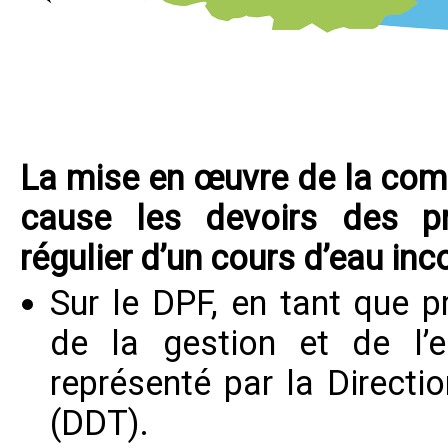
La mise en œuvre de la co
cause les devoirs des prop
régulier d’un cours d’eau inc
Sur le DPF, en tant que pr
de la gestion et de l’e
représenté par la Directi
(DDT).