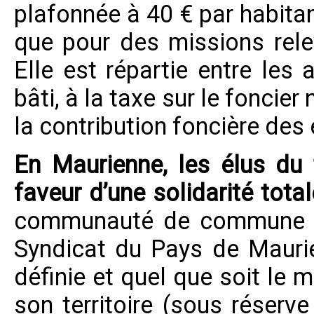
plafonnée à 40 € par habitant
que pour des missions rel
Elle est répartie entre les 
bâti, à la taxe sur le foncier 
la contribution foncière des
En Maurienne, les élus du t
faveur d’une solidarité totale
communauté de commune c
Syndicat du Pays de Maurie
définie et quel que soit le
son territoire (sous réserve