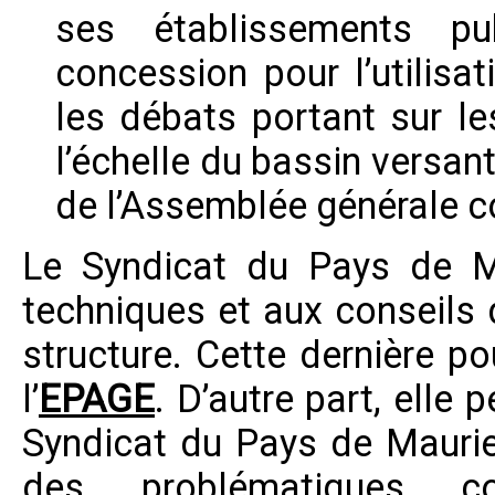
ses établissements pu
concession pour l’utilisa
les débats portant sur le
l’échelle du bassin versant
de l’Assemblée générale c
Le
Syndicat du Pays de M
techniques et aux conseils 
structure. Cette dernière p
l’
EPAGE
. D’autre part, elle 
Syndicat du Pays de Mauri
des problématiques co