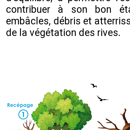
contribuer à son bon ét
embâcles, débris et atterri
de la végétation des rives.