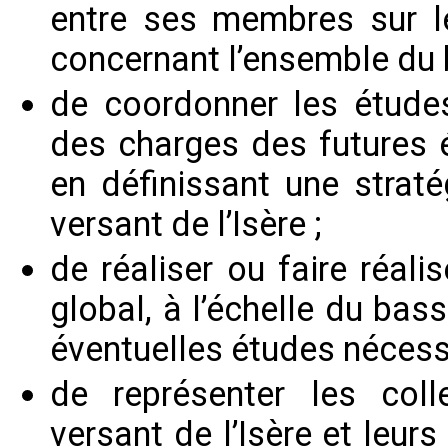
entre ses membres sur le
concernant l’ensemble du b
de coordonner les études
des charges des futures
en définissant une straté
versant de l’Isère ;
de réaliser ou faire réali
global, à l’échelle du bass
éventuelles études nécessa
de représenter les colle
versant de l’Isère et leur