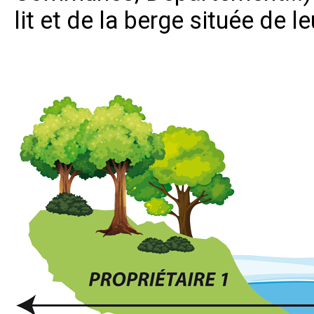
lit et de la berge située de le