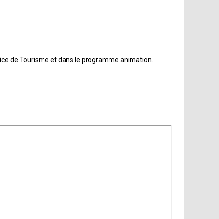
ffice de Tourisme et dans le programme animation.