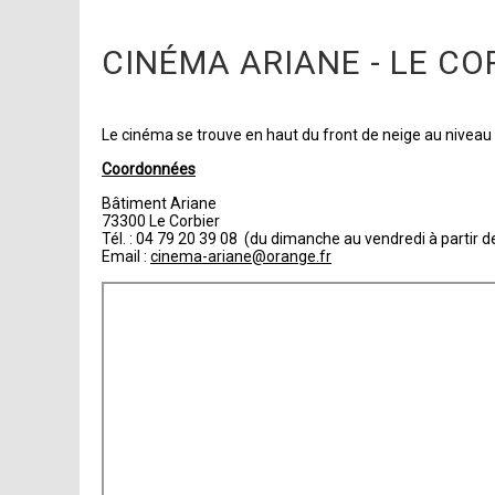
CINÉMA ARIANE - LE CO
Le cinéma se trouve en haut du front de neige au niveau
Coordonnées
Bâtiment Ariane
73300 Le Corbier
Tél. : 04 79 20 39 08 (du dimanche au vendredi à partir 
Email :
cinema-ariane@orange.fr