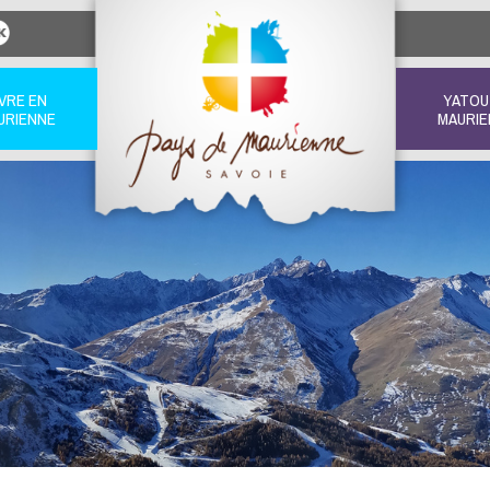
IVRE EN
YATOU
URIENNE
MAURIE