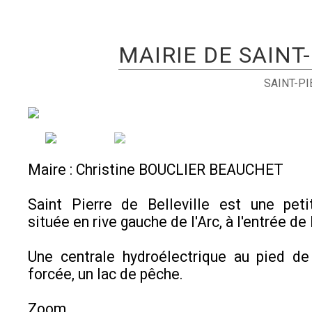
MAIRIE DE SAINT
SAINT-PI
Maire : Christine BOUCLIER BEAUCHET
Saint Pierre de Belleville est une pe
située en rive gauche de l'Arc, à l'entrée de 
Une centrale hydroélectrique au pied de
forcée, un lac de pêche.
Zoom