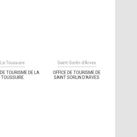
La Toussuire
Saint-Sorlin-d'Arves
 DE TOURISME DE LA
OFFICE DE TOURISME DE
TOUSSUIRE
SAINT SORLIN D'ARVES