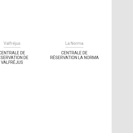
Valfréjus
La Norma
CENTRALE DE
CENTRALE DE
ÉSERVATION DE
RÉSERVATION LA NORMA
VALFRÉJUS