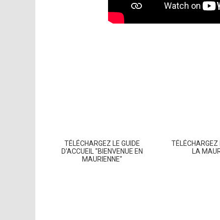
TÉLÉCHARGEZ LE GUIDE
TÉLÉCHARGEZ 
D'ACCUEIL "BIENVENUE EN
LA MAU
MAURIENNE"