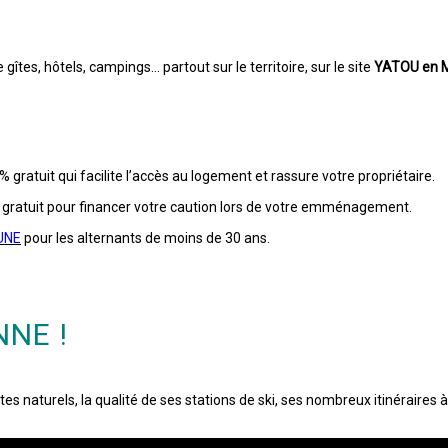
tes, hôtels, campings… partout sur le territoire, sur le site
YATOU en 
% gratuit qui facilite l’accès au logement et rassure votre propriétaire.
t gratuit pour financer votre caution lors de votre emménagement.
EUNE
pour les alternants de moins de 30 ans.
NE !
es naturels, la qualité de ses stations de ski, ses nombreux itinéraires à