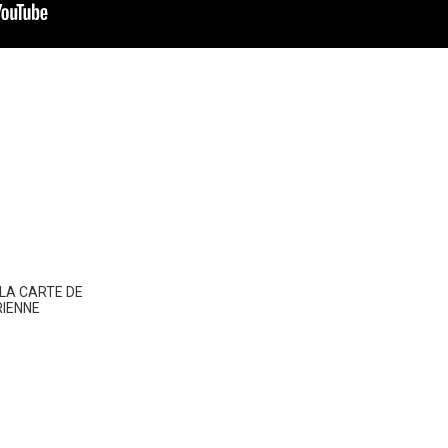
LA CARTE DE
RIENNE