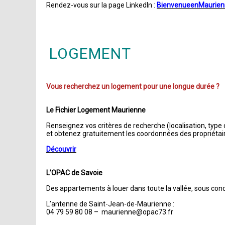
Rendez-vous sur la page LinkedIn :
BienvenueenMaurien
LOGEMENT
Vous recherchez un logement pour une longue durée ?
Le Fichier Logement Maurienne
Renseignez vos critères de recherche (localisation, type 
et obtenez gratuitement les coordonnées des propriétai
Découvrir
L’OPAC de Savoie
Des appartements à louer dans toute la vallée, sous cond
L’antenne de Saint-Jean-de-Maurienne :
04 79 59 80 08 – maurienne@opac73.fr