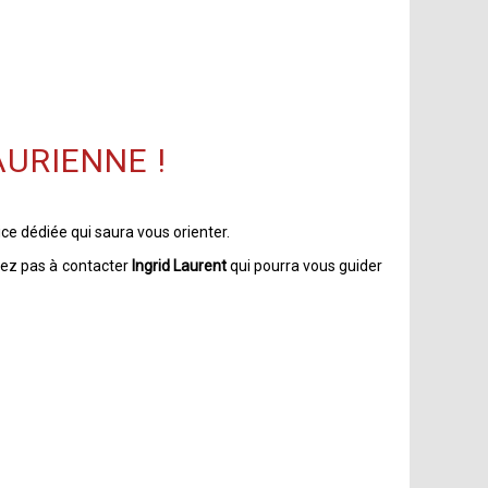
URIENNE !
ce dédiée qui saura vous orienter.
itez pas à contacter
Ingrid Laurent
qui pourra vous guider