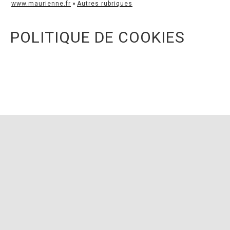
www.maurienne.fr
»
Autres rubriques
POLITIQUE DE COOKIES