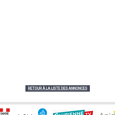
RETOUR À LA LISTE DES ANNONCES