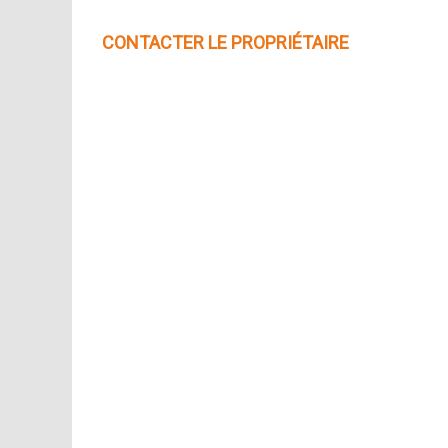
CONTACTER LE PROPRIÉTAIRE