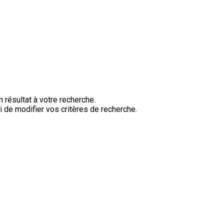
 résultat à votre recherche.
 de modifier vos critères de recherche.