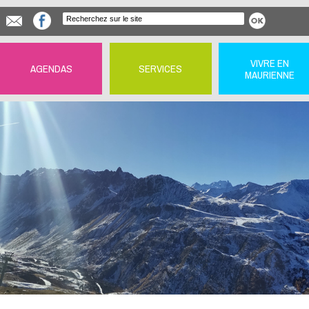
VIVRE EN
AGENDAS
SERVICES
MAURIENNE