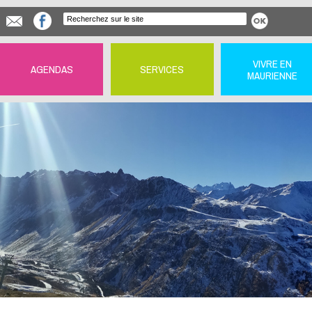
VIVRE EN
AGENDAS
SERVICES
MAURIENNE