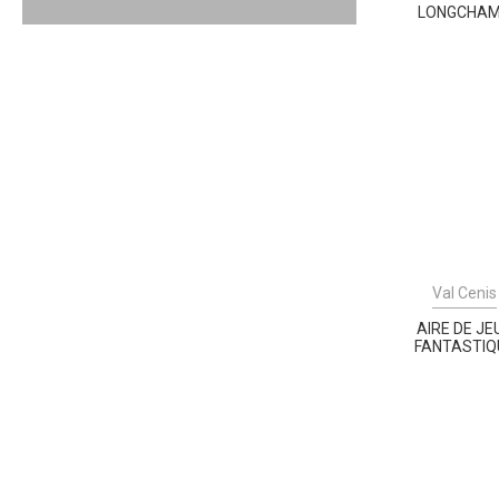
LONGCHA
Val Cenis
AIRE DE JE
FANTASTIQ