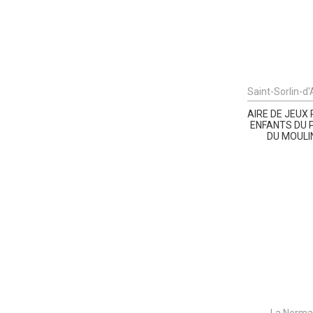
Saint-Sorlin-d
AIRE DE JEUX
ENFANTS DU 
DU MOULI
La Norma