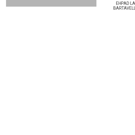
EHPAD L
BARTAVEL