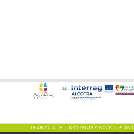
PLAN DU SITE
|
CONTACTEZ-NOUS
|
PLAN 