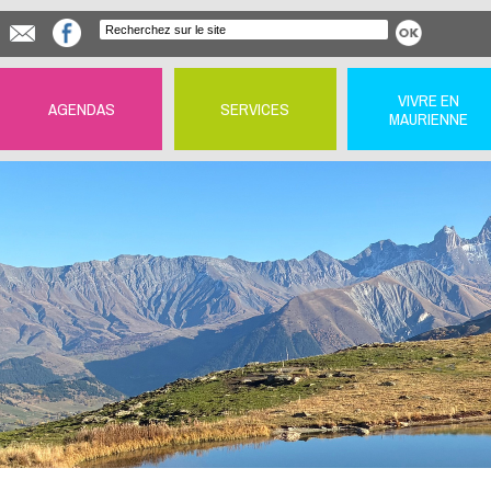
VIVRE EN
AGENDAS
SERVICES
MAURIENNE