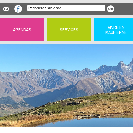
VIVRE EN
AGENDAS
SERVICES
MAURIENNE