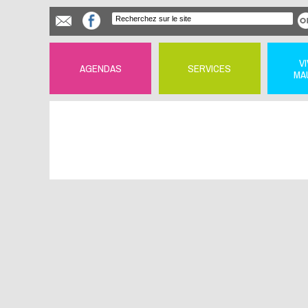
V
AGENDAS
SERVICES
MA