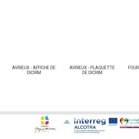
AVRIEUX - AFFICHE DE
AVRIEUX - PLAQUETTE
FOUR
DICRIM
DE DICRIM