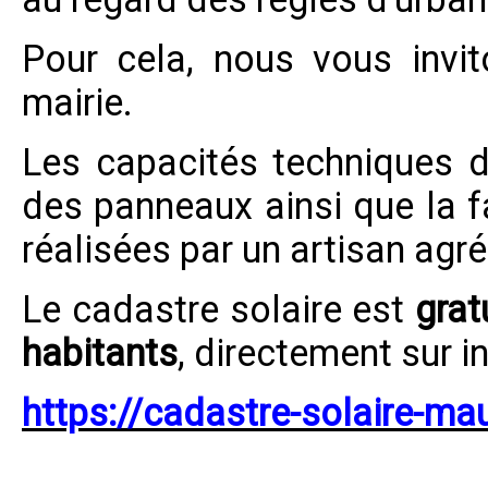
Pour cela, nous vous invi
mairie.
Les capacités techniques de
des panneaux ainsi que la fa
réalisées par un artisan agré
Le cadastre solaire est
grat
habitants
, directement sur i
https://cadastre-solaire-maur