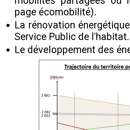
mobilités partagées ou 
page écomobilité).
La rénovation énergétique
Service Public de l'habitat.
Le développement des éne