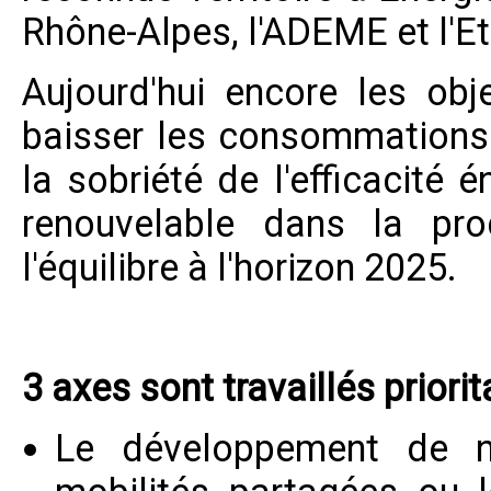
Rhône-Alpes, l'ADEME et l'E
Aujourd'hui encore les obj
baisser les consommations é
la sobriété de l'efficacité 
renouvelable dans la prod
l'équilibre à l'horizon 2025.
3 axes sont travaillés priori
Le développement de n