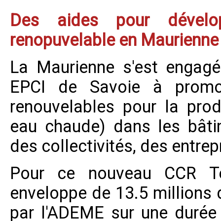
Des aides pour dévelo
renopuvelable en Maurienne
La Maurienne s'est engag
EPCI de Savoie à promouv
renouvelables pour la prod
eau chaude) dans les bâti
des collectivités, des entrep
Pour ce nouveau CCR Ter
enveloppe de 13.5 millions 
par l'ADEME sur une durée