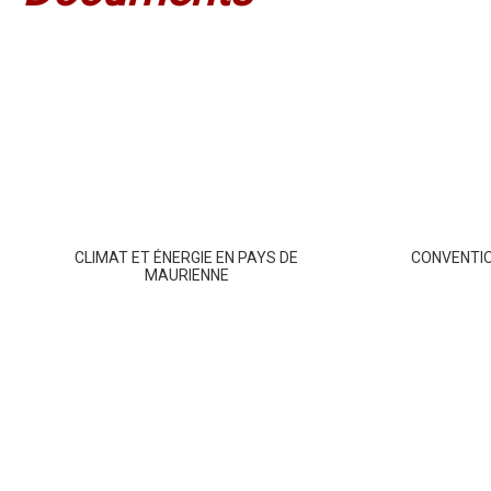
CLIMAT ET ÉNERGIE EN PAYS DE
CONVENTIO
MAURIENNE