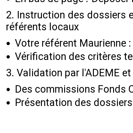
2. Instruction des dossiers
référents locaux
Votre référent Maurienne 
Vérification des critères 
3. Validation par l'ADEME et
Des commissions Fonds Ch
Présentation des dossiers a