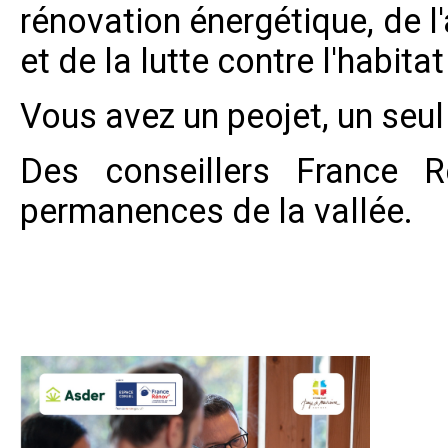
rénovation énergétique, de l
et de la lutte contre l'habitat
Vous avez un peojet, un seu
Des conseillers France 
permanences de la vallée.