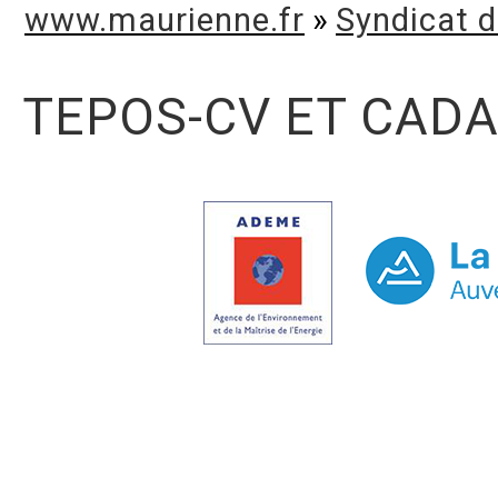
www.maurienne.fr
»
Syndicat 
TEPOS-CV ET CADA