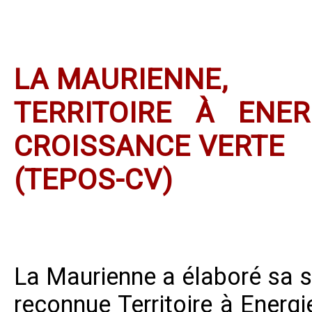
LA MAURIENNE,
TERRITOIRE À ENE
CROISSANCE VERTE
(TEPOS-CV)
La Maurienne a élaboré sa st
reconnue Territoire à Energ