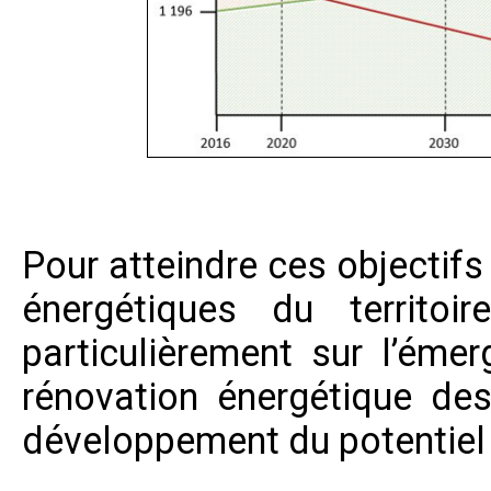
Pour atteindre ces objectif
énergétiques du territoir
particulièrement sur l’émer
rénovation énergétique de
développement du potentiel 