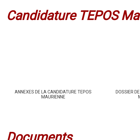
Candidature TEPOS Ma
ANNEXES DE LA CANDIDATURE TEPOS
DOSSIER D
MAURIENNE
Documents