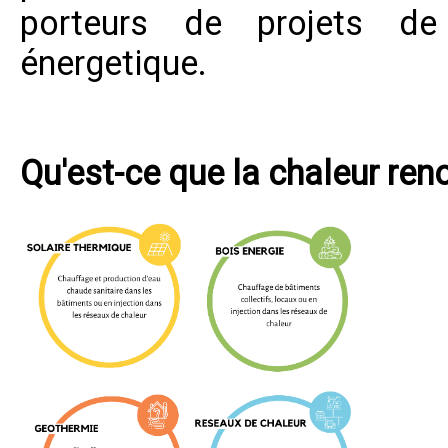
porteurs de projets de
énergetique.
Qu'est-ce que la chaleur ren