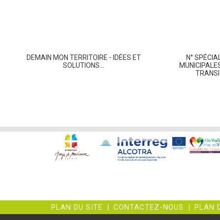
DEMAIN MON TERRITOIRE - IDÉES ET
N° SPÉCIA
SOLUTIONS...
MUNICIPALES
TRANSI
PLAN DU SITE
|
CONTACTEZ-NOUS
|
PLAN 