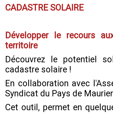
CADASTRE SOLAIRE
Développer le recours au
territoire
Découvrez le potentiel so
cadastre solaire !
En collaboration avec l'Ass
Syndicat du Pays de Maurien
Cet outil, permet en quelqu