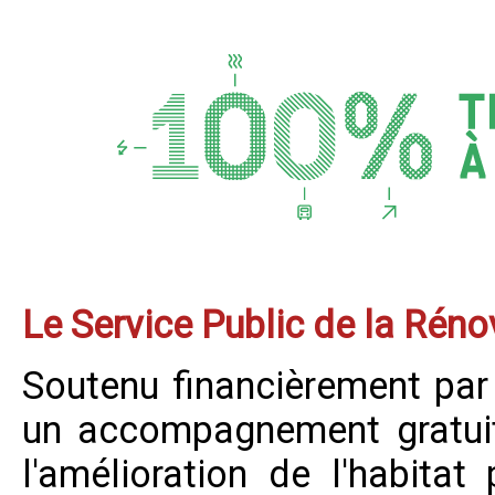
Le Service Public de la Réno
Soutenu financièrement par 
un accompagnement gratuit 
l'amélioration de l'habitat