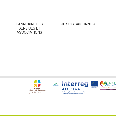
L'ANNUAIRE DES
JE SUIS SAISONNIER
SERVICES ET
ASSOCIATIONS