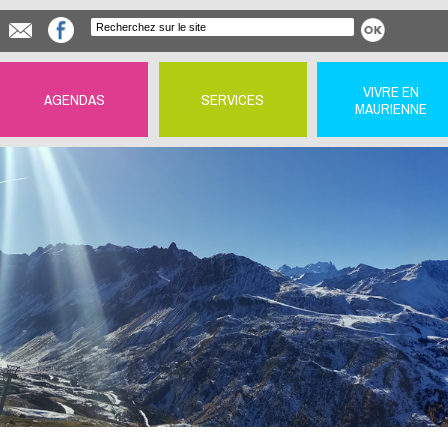
VIVRE EN
AGENDAS
SERVICES
MAURIENNE