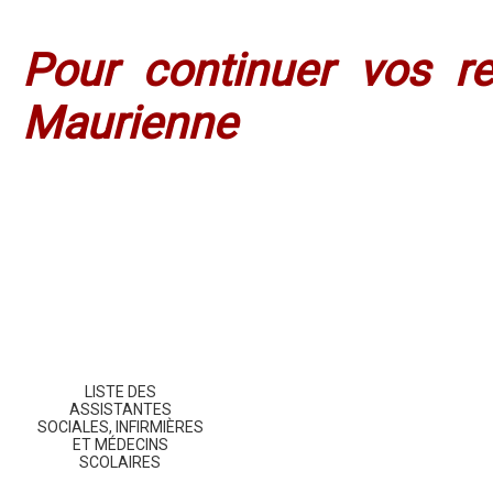
Pour continuer vos r
Maurienne
LISTE DES
ASSISTANTES
SOCIALES, INFIRMIÈRES
ET MÉDECINS
SCOLAIRES