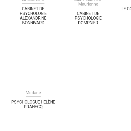
Maurienne
CABINET DE
LE C
PSYCHOLOGIE
CABINET DE
ALEXANDRINE
PSYCHOLOGIE
BONNIVARD
DOMPNIER
Modane
PSYCHOLOGUE HÉLÈNE
PRAHECQ