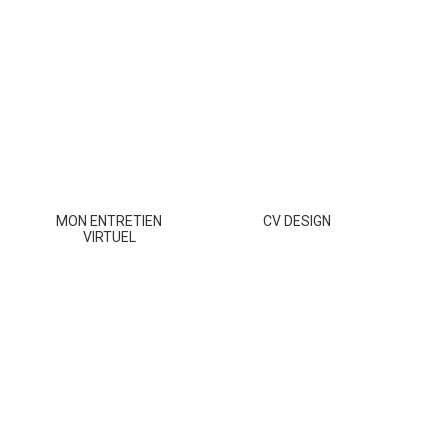
MON ENTRETIEN
CV DESIGN
VIRTUEL