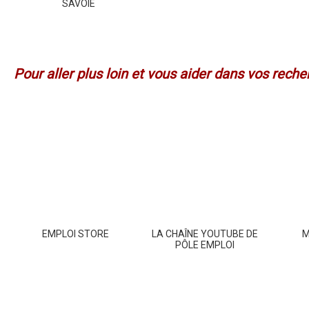
SAVOIE
Pour aller plus loin et vous aider dans vos rech
EMPLOI STORE
LA CHAÎNE YOUTUBE DE
M
PÔLE EMPLOI