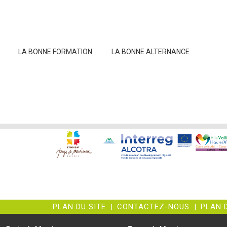
LA BONNE FORMATION
LA BONNE ALTERNANCE
PLAN DU SITE
|
CONTACTEZ-NOUS
|
PLAN 