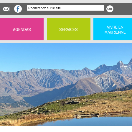
VIVRE EN
AGENDAS
SERVICES
MAURIENNE