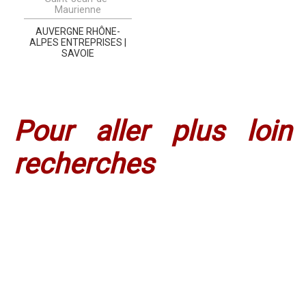
Maurienne
AUVERGNE RHÔNE-
ALPES ENTREPRISES |
SAVOIE
Pour aller plus loi
recherches