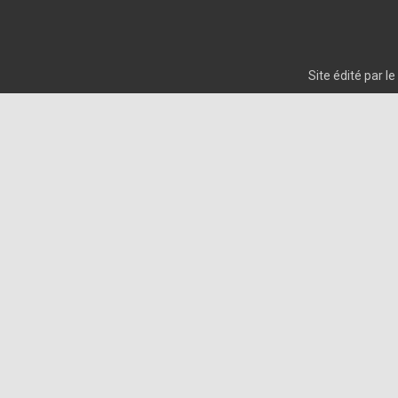
Site édité par 