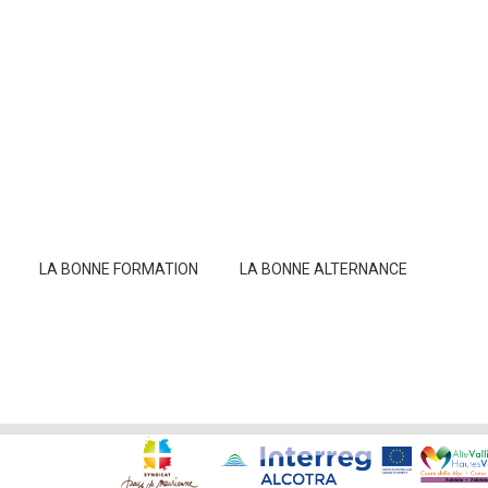
LA BONNE FORMATION
LA BONNE ALTERNANCE