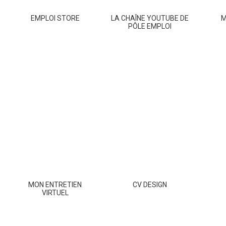
EMPLOI STORE
LA CHAÎNE YOUTUBE DE
M
PÔLE EMPLOI
MON ENTRETIEN
CV DESIGN
VIRTUEL