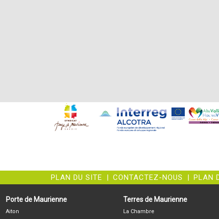
PLAN DU SITE
|
CONTACTEZ-NOUS
|
PLAN 
Porte de Maurienne
Terres de Maurienne
Aiton
La Chambre