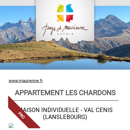
www.maurienne.fr
APPARTEMENT LES CHARDONS
MAISON INDIVIDUELLE
-
VAL CENIS
(LANSLEBOURG)