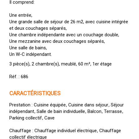
Il comprend:
Une entrée,
Une grande salle de séjour de 26 m2, avec cuisine intégrée
et deux couchages séparés,
Une chambre indépendante avec un couchage double,
Une mezzanine avec deux couchages séparés,
Une salle de bains,
Un W-C indépendant.
3 pièce(s)
2 chambre(s)
meublé
60 m²
1er étage
Réf. :
686
CARACTÉRISTIQUES
Prestation
Cuisine équipée
Cuisine dans séjour
Séjour
indépendant
Salle de bain individuelle
Balcon
Terrasse
Parking collectif
Cave
Chauffage
Chauffage individuel électrique
Chauffage
collectif électrique