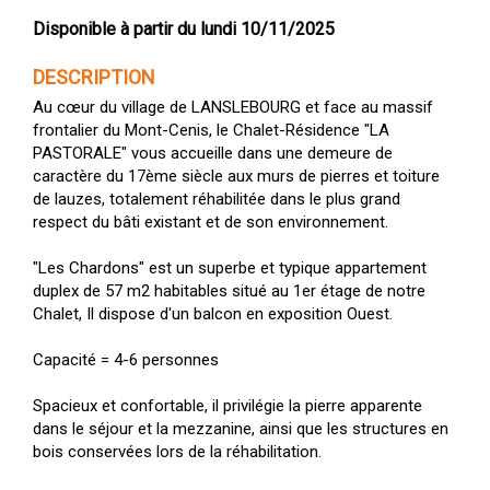
Disponible à partir du lundi 10/11/2025
DESCRIPTION
Au cœur du village de LANSLEBOURG et face au massif
frontalier du Mont-Cenis, le Chalet-Résidence "LA
PASTORALE" vous accueille dans une demeure de
caractère du 17ème siècle aux murs de pierres et toiture
de lauzes, totalement réhabilitée dans le plus grand
respect du bâti existant et de son environnement.
"Les Chardons" est un superbe et typique appartement
duplex de 57 m2 habitables situé au 1er étage de notre
Chalet, Il dispose d'un balcon en exposition Ouest.
Capacité = 4-6 personnes
Spacieux et confortable, il privilégie la pierre apparente
dans le séjour et la mezzanine, ainsi que les structures en
bois conservées lors de la réhabilitation.