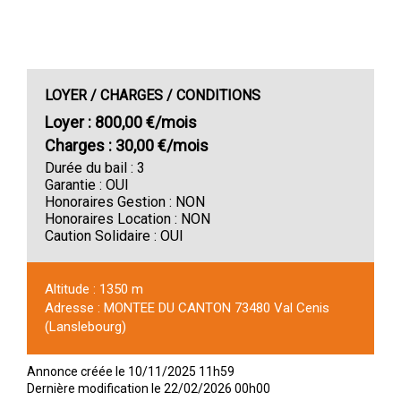
LOYER / CHARGES / CONDITIONS
Loyer
800,00 €/mois
Charges
30,00 €/mois
Durée du bail
3
Garantie
OUI
Honoraires Gestion
NON
Honoraires Location
NON
Caution Solidaire
OUI
Altitude
1350 m
Adresse
MONTEE DU CANTON 73480 Val Cenis
(Lanslebourg)
Annonce créée le
10/11/2025 11h59
Dernière modification le
22/02/2026 00h00