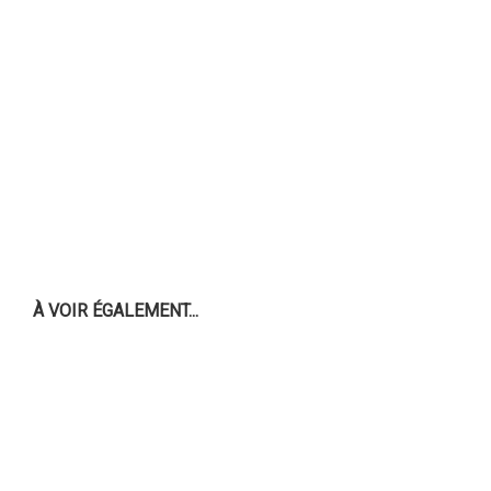
À VOIR ÉGALEMENT...