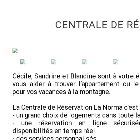
CENTRALE DE R
Cécile, Sandrine et Blandine sont à votre é
vous aider à trouver l’appartement ou le
pour vos vacances à la montagne.
La Centrale de Réservation La Norma c'est 
- un grand choix de logements dans toute la
- une réservation en ligne sécuris
disponibilités en temps réel
- des services personnalisés