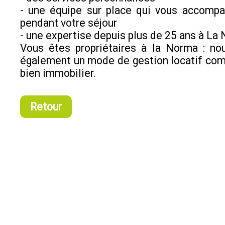
- une équipe sur place qui vous accompa
pendant votre séjour
- une expertise depuis plus de 25 ans à La
Vous êtes propriétaires à la Norma : no
également un mode de gestion locatif com
bien immobilier.
Retour