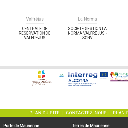
Valfréjus
La Norma
CENTRALE DE
SOCIÉTÉ GESTION LA
RÉSERVATION DE
NORMA VALFRÉJUS -
VALFRÉJUS
SGNV
PLAN DU SITE
|
CONTACTEZ-NOUS
|
PLAN 
Porte de Maurienne
Terres de Maurienne