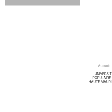
Aussois
UNIVERSIT
POPULAIRE
HAUTE MAURI