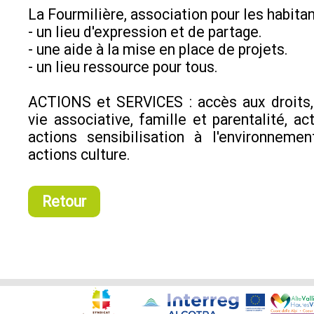
La Fourmilière, association pour les habitant
- un lieu d'expression et de partage.
- une aide à la mise en place de projets.
- un lieu ressource pour tous.
ACTIONS et SERVICES : accès aux droits,
vie associative, famille et parentalité, ac
actions sensibilisation à l'environneme
actions culture.
Retour