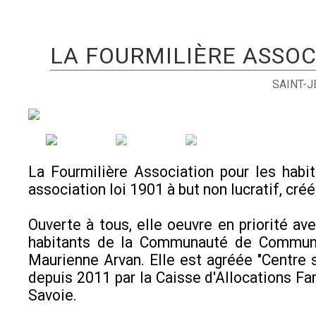
LA FOURMILIÈRE ASSOC
SAINT-
La Fourmilière Association pour les habi
association loi 1901 à but non lucratif, cré
Ouverte à tous, elle oeuvre en priorité ave
habitants de la Communauté de Commun
Maurienne Arvan. Elle est agréée "Centre s
depuis 2011 par la Caisse d'Allocations Fam
Savoie.