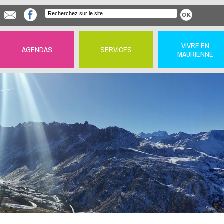
VIVRE EN
AGENDAS
SERVICES
MAURIENNE