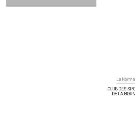
La Norma
CLUB DES SP
DE LA NOR