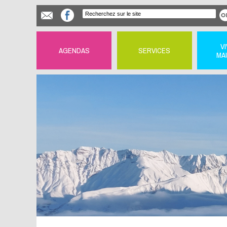
V
AGENDAS
SERVICES
MA