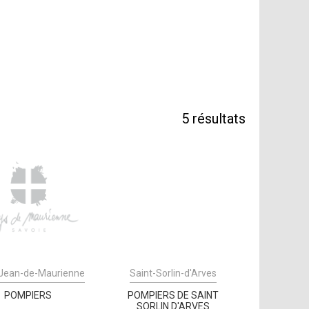
5
résultats
-Jean-de-Maurienne
Saint-Sorlin-d'Arves
POMPIERS
POMPIERS DE SAINT
SORLIN D'ARVES