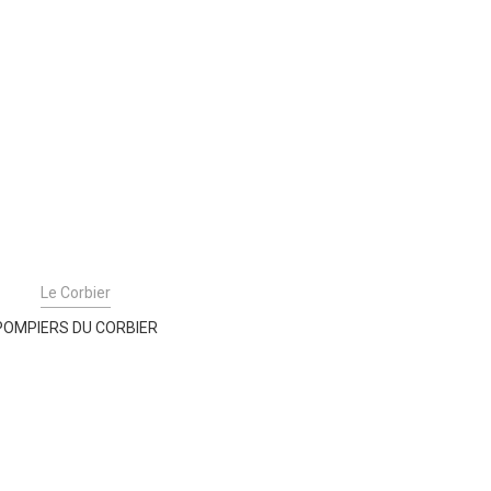
Le Corbier
POMPIERS DU CORBIER