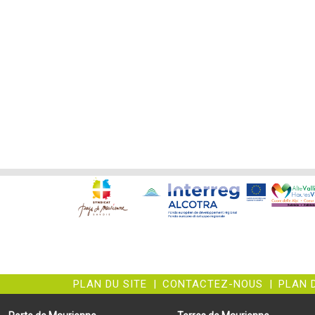
PLAN DU SITE
|
CONTACTEZ-NOUS
|
PLAN 