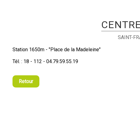
CENTRE
SAINT-F
Station 1650m - "Place de la Madeleine"
Tél. : 18 - 112 - 04.79.59.55.19
Retour