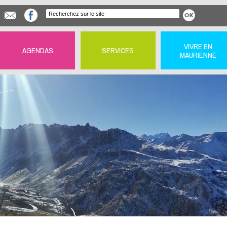
VIVRE EN
AGENDAS
SERVICES
MAURIENNE