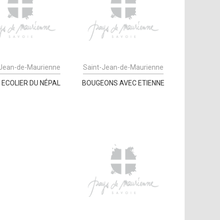
-Jean-de-Maurienne
Saint-Jean-de-Maurienne
 ECOLIER DU NÉPAL
BOUGEONS AVEC ETIENNE