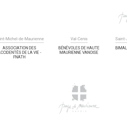
int-Michel-de-Maurienne
Val-Cenis
Saint
ASSOCIATION DES
BÉNÉVOLES DE HAUTE
BIMAL
CCIDENTÉS DE LA VIE -
MAURIENNE VANOISE
FNATH