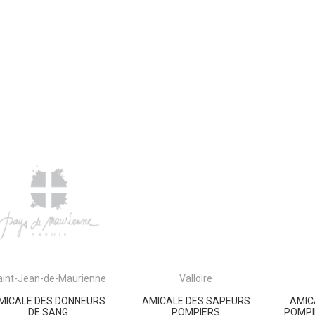
aint-Jean-de-Maurienne
Valloire
MICALE DES DONNEURS
AMICALE DES SAPEURS
AMIC
DE SANG
POMPIERS
POMPI