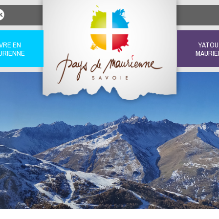
IVRE EN
YATOU
URIENNE
MAURIE