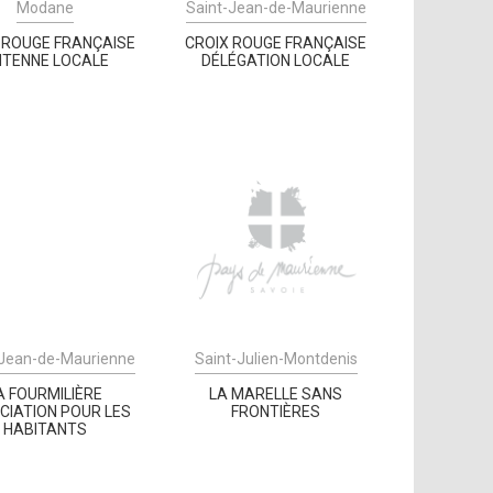
Modane
Saint-Jean-de-Maurienne
 ROUGE FRANÇAISE
CROIX ROUGE FRANÇAISE
TENNE LOCALE
DÉLÉGATION LOCALE
-Jean-de-Maurienne
Saint-Julien-Montdenis
A FOURMILIÈRE
LA MARELLE SANS
CIATION POUR LES
FRONTIÈRES
HABITANTS