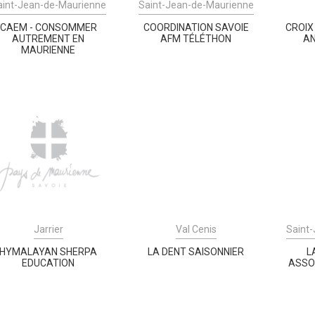
aint-Jean-de-Maurienne
Saint-Jean-de-Maurienne
CAEM - CONSOMMER
COORDINATION SAVOIE
CROIX
AUTREMENT EN
AFM TÉLÉTHON
AN
MAURIENNE
Jarrier
Val Cenis
Saint
HYMALAYAN SHERPA
LA DENT SAISONNIER
L
EDUCATION
ASSO