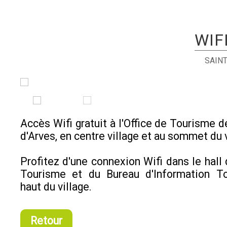
WIF
SAINT
Accès Wifi gratuit à l'Office de Tourisme d
d'Arves, en centre village et au sommet du v
Profitez d'une connexion Wifi dans le hall 
Tourisme et du Bureau d'Information To
haut du village.
Retour