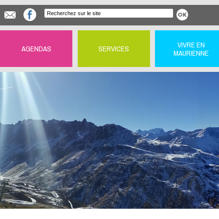
VIVRE EN
AGENDAS
SERVICES
MAURIENNE