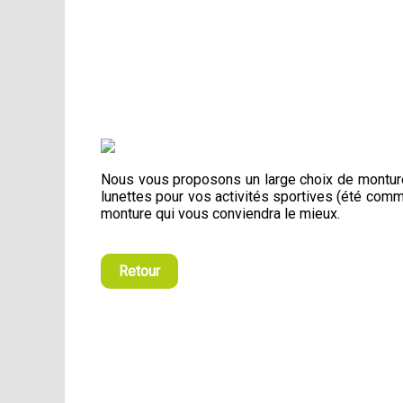
Nous vous proposons un large choix de montu
lunettes pour vos activités sportives (été comm
monture qui vous conviendra le mieux.
Retour