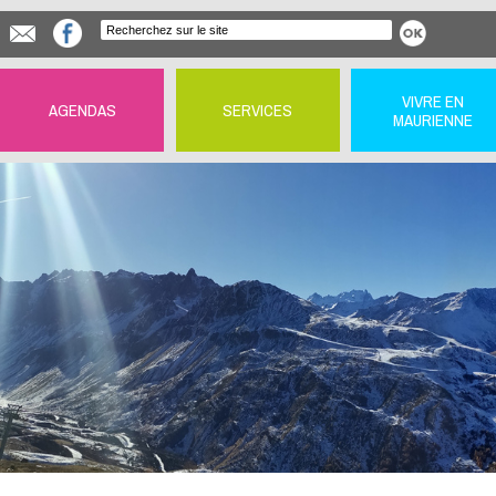
VIVRE EN
AGENDAS
SERVICES
MAURIENNE