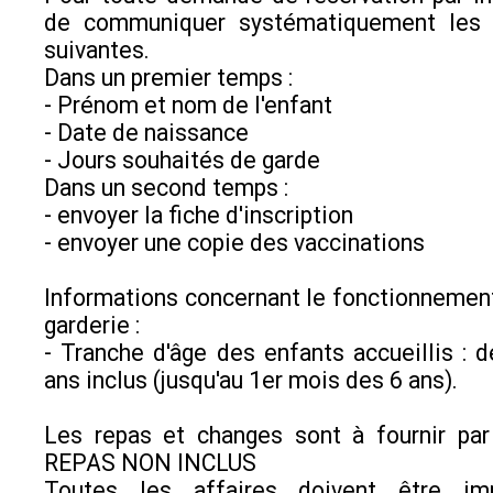
de communiquer systématiquement les 
suivantes.
Dans un premier temps :
- Prénom et nom de l'enfant
- Date de naissance
- Jours souhaités de garde
Dans un second temps :
- envoyer la fiche d'inscription
- envoyer une copie des vaccinations
Informations concernant le fonctionnement
garderie :
- Tranche d'âge des enfants accueillis : 
ans inclus (jusqu'au 1er mois des 6 ans).
Les repas et changes sont à fournir par
REPAS NON INCLUS
Toutes les affaires doivent être imp