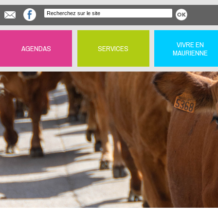
VIVRE EN
AGENDAS
SERVICES
MAURIENNE