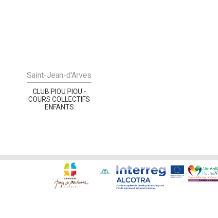
Saint-Jean-d'Arves
CLUB PIOU PIOU -
COURS COLLECTIFS
ENFANTS