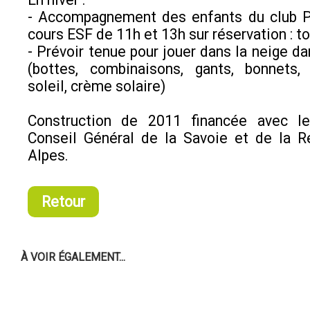
- Accompagnement des enfants du club P
cours ESF de 11h et 13h sur réservation : t
- Prévoir tenue pour jouer dans la neige da
(bottes, combinaisons, gants, bonnets,
soleil, crème solaire)
Construction de 2011 financée avec l
Conseil Général de la Savoie et de la R
Alpes.
Retour
À VOIR ÉGALEMENT...