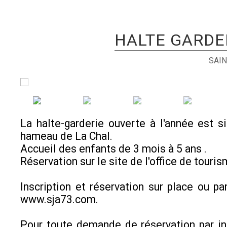
HALTE GARDE
SAIN
La halte-garderie ouverte à l'année est s
hameau de La Chal.
Accueil des enfants de 3 mois à 5 ans .
Réservation sur le site de l'office de touri
Inscription et réservation sur place ou par
www.sja73.com.
Pour toute demande de réservation par in