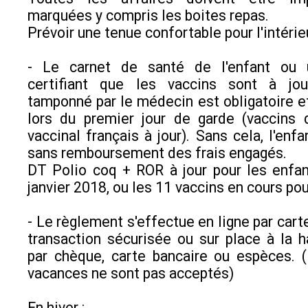
marquées y compris les boites repas.
Prévoir une tenue confortable pour l'intérie
- Le carnet de santé de l'enfant ou u
certifiant que les vaccins sont à jo
tamponné par le médecin est obligatoire et
lors du premier jour de garde (vaccins 
vaccinal français à jour). Sans cela, l'enf
sans remboursement des frais engagés.
DT Polio coq + ROR à jour pour les enfa
janvier 2018, ou les 11 vaccins en cours pou
- Le règlement s'effectue en ligne par cart
transaction sécurisée ou sur place à la ha
par chèque, carte bancaire ou espèces. 
vacances ne sont pas acceptés)
En hiver :